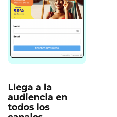
Llega a la
audiencia en
todos los