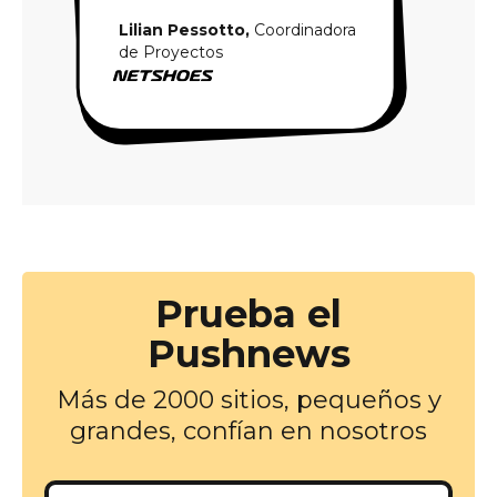
Lilian Pessotto,
Coordinadora
de Proyectos
Prueba el
Pushnews
Más de 2000 sitios, pequeños y
grandes, confían en nosotros