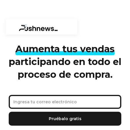
Aumenta tus vendas
participando en todo el
proceso de compra.