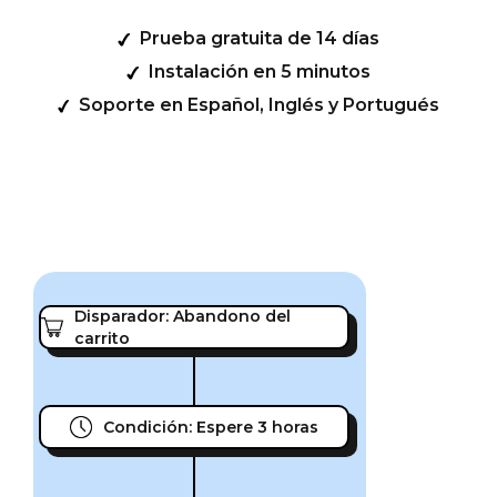
Prueba gratuita de 14 días
Instalación en 5 minutos
Soporte en Español, Inglés y Portugués
Disparador: Abandono del
carrito
Condición: Espere 3 horas