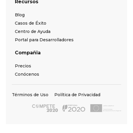
Recursos
Blog
Casos de Éxito
Centro de Ayuda
Portal para Desarrolladores
Compañia
Precios
Conócenos
Términos de Uso
Política de Privacidad