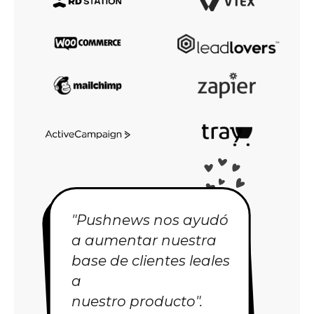
"Pushnews nos ayudó
a aumentar nuestra
base de clientes leales
a
nuestro producto".