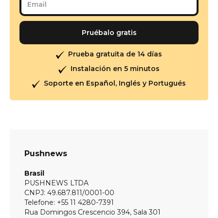
Prueba gratuita de 14 días
Instalación en 5 minutos
Soporte en Español, Inglés y Portugués
Pushnews
Brasil
PUSHNEWS LTDA
CNPJ: 49.687.811/0001-00
Telefone: +55 11 4280-7391
Rua Domingos Crescencio 394, Sala 301