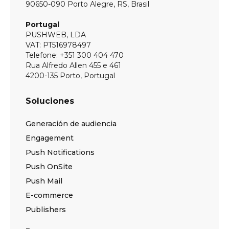
90650-090 Porto Alegre, RS, Brasil
Portugal
PUSHWEB, LDA
VAT: PT516978497
Telefone: +351 300 404 470
Rua Alfredo Allen 455 e 461
4200-135 Porto, Portugal
Soluciones
Generación de audiencia
Engagement
Push Notifications
Push OnSite
Push Mail
E-commerce
Publishers