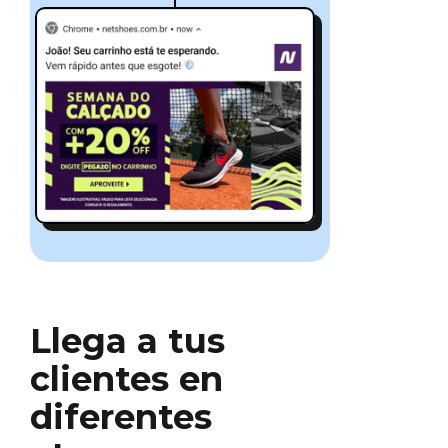
Llega a tus
clientes en
diferentes