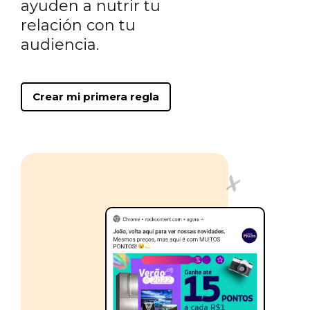
ayuden a nutrir tu
relación con tu
audiencia.
Crear mi primera regla