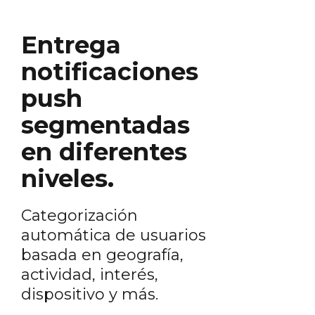
Entrega
notificaciones
push
segmentadas
en diferentes
niveles.
Categorización
automática de usuarios
basada en geografía,
actividad, interés,
dispositivo y más.