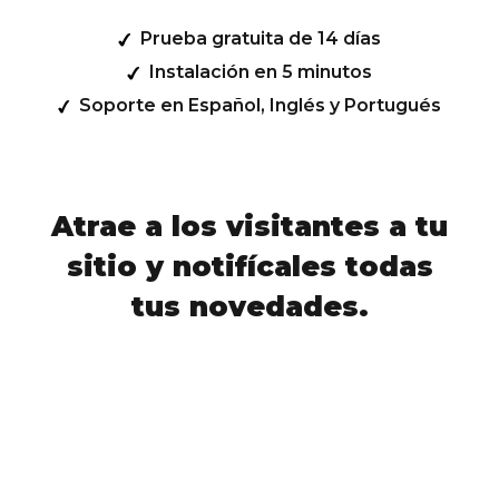
Prueba gratuita de 14 días
Instalación en 5 minutos
Soporte en Español, Inglés y Portugués
Atrae a los visitantes a tu
sitio y notifícales todas
tus novedades.