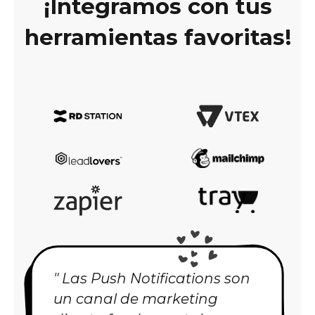
¡Integramos con tus
herramientas favoritas!
" Las Push Notifications son
un canal de marketing