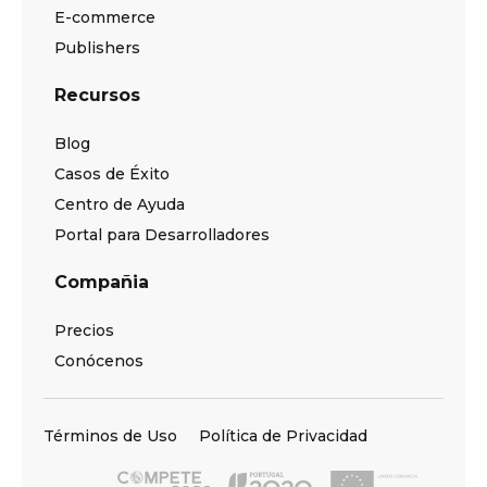
E-commerce
Publishers
Recursos
Blog
Casos de Éxito
Centro de Ayuda
Portal para Desarrolladores
Compañia
Precios
Conócenos
Términos de Uso
Política de Privacidad