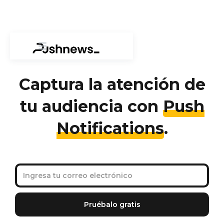
Captura la atención de
tu audiencia con
Push
Notifications
.