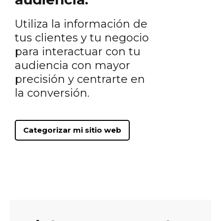
Utiliza la información de
tus clientes y tu negocio
para interactuar con tu
audiencia con mayor
precisión y centrarte en
la conversión.
Categorizar mi sitio web