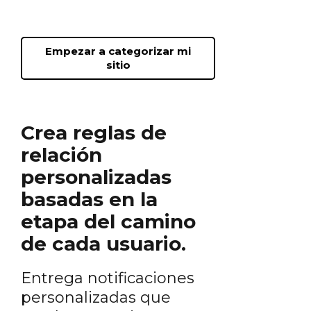
Empezar a categorizar mi
sitio
Crea reglas de
relación
personalizadas
basadas en la
etapa del camino
de cada usuario.
Entrega notificaciones
personalizadas que