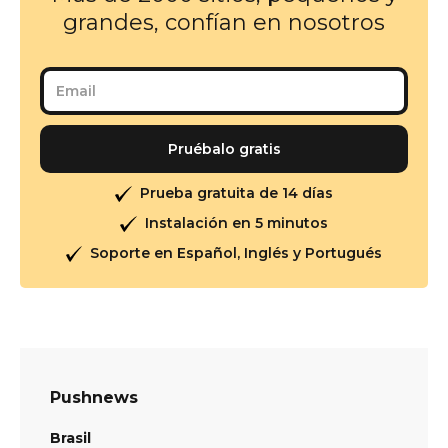
grandes, confían en nosotros
Prueba gratuita de 14 días
Instalación en 5 minutos
Soporte en Español, Inglés y Portugués
Pushnews
Brasil