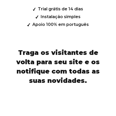
Trial grátis de 14 dias
Instalação simples
Apoio 100% em português
Traga os visitantes de
volta para seu site e os
notifique com todas as
suas novidades.