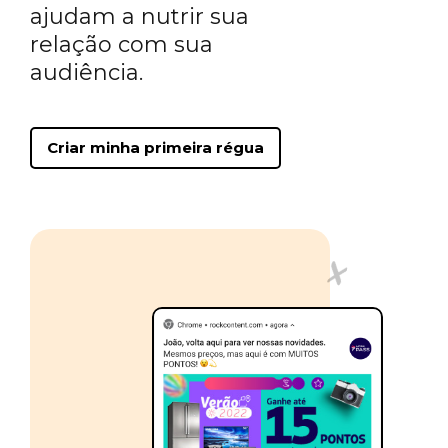
ajudam a nutrir sua
relação com sua
audiência.
Criar minha primeira régua