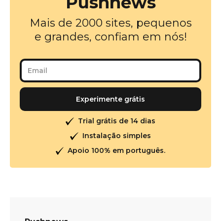
Pushnews
Mais de 2000 sites, pequenos
e grandes, confiam em nós!
Trial grátis de 14 dias
Instalação simples
Apoio 100% em português.