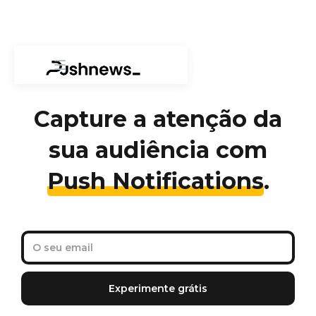
Capture a atenção da
sua audiência com
Push Notifications
.