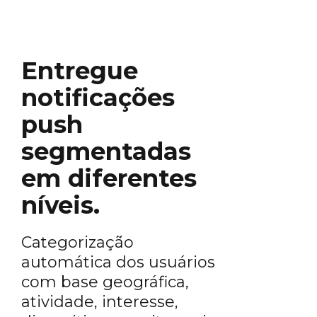
Entregue
notificações
push
segmentadas
em diferentes
níveis.
Categorização
automática dos usuários
com base geográfica,
atividade, interesse,