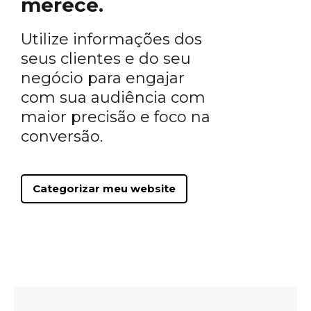
merece.
Utilize informações dos
seus clientes e do seu
negócio para engajar
com sua audiência com
maior precisão e foco na
conversão.
Categorizar meu website