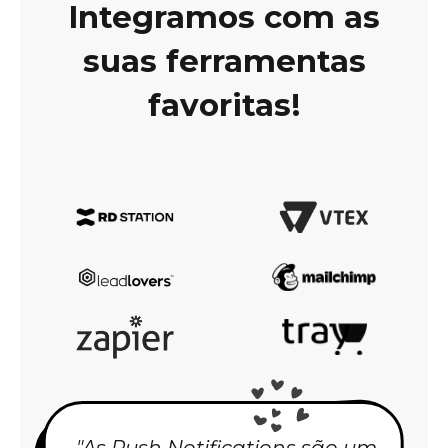
Integramos com as
suas ferramentas
favoritas!