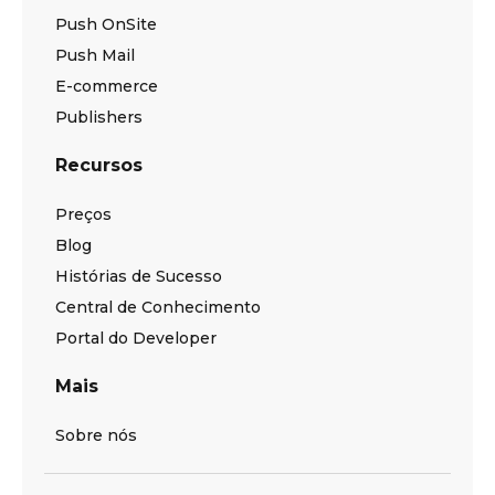
Push OnSite
Push Mail
E-commerce
Publishers
Recursos
Preços
Blog
Histórias de Sucesso
Central de Conhecimento
Portal do Developer
Mais
Sobre nós