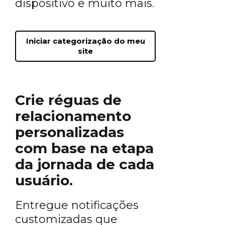
dispositivo e muito mais.
Iniciar categorização do meu
site
Crie réguas de
relacionamento
personalizadas
com base na etapa
da jornada de cada
usuário.
Entregue notificações
customizadas que